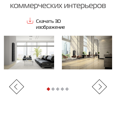
коммерческих интерьеров
Скачать 3D
изображение