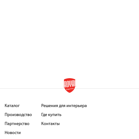
Каталог
Решения для интерьера
Производство
Где купить
Партнерство
Контакты
Новости