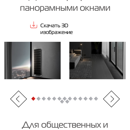
панорамными окнами
Скачать 3D
изображение
Для общественных и