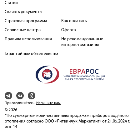
Статьи
Скачать документы
Страховая программа
Как оплатить
Сервисные центры
Оферта
Правила использования
Не рекомендованные
интернет магазины
Гарантийные обязательства
Присоединяйтесь
Напишите нам
© 2026
*По суммарным количественным продажам приборов водяного
отопления согласно ООО «Литвинчук Маркетинг» от 21.05.2024 г.
исх. 14