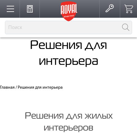
Каталог
Решения для
Производство
интерьера
Партнерство
Главная
/
Решения для интерьера
Решения для интерьера
Решения для жилых
Где купить
интерьеров