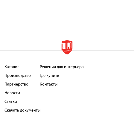
Каталог
Решения для интерьера
Производство
Где купить
Партнерство
Контакты
Новости
Статьи
Скачать документы
Страховая программа
Как оплатить
Сервисные центры
Оферта