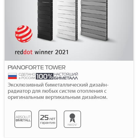
PIANOFORTE TOWER
Подробнее
Эксклюзивный биметаллический дизайн-
радиатор для любых систем отопления с
оригинальным вертикальным дизайном.