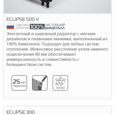
ECLIPSE 500 V
Подробнее
Элегантный и надежный радиатор с мягким
дизайном и плавными линиями, выполненный из
100% биметалла. Подходит для любых систем
отопления. Межосевое расстояние узлов нижнего
подключения 80 мм обеспечивает
универсальность и совместимость с
большинством систем.
ECLIPSE 300