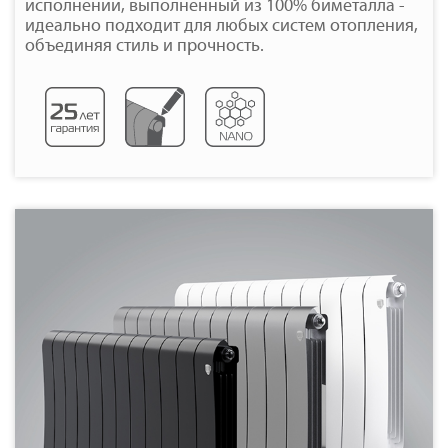
исполнении, выполненный из 100% биметалла -
идеально подходит для любых систем отопления,
объединяя стиль и прочность.