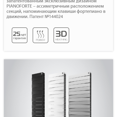
запатентованным эксклюзивным дизайном
PIANOFORTE – ассиметричным расположением
секций, напоминающим клавиши фортепиано в
движении. Патент №144024