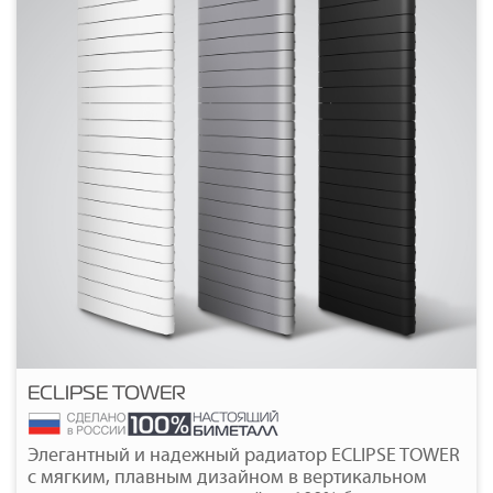
ECLIPSE TOWER
Подробнее
Элегантный и надежный радиатор ECLIPSE TOWER
с мягким, плавным дизайном в вертикальном