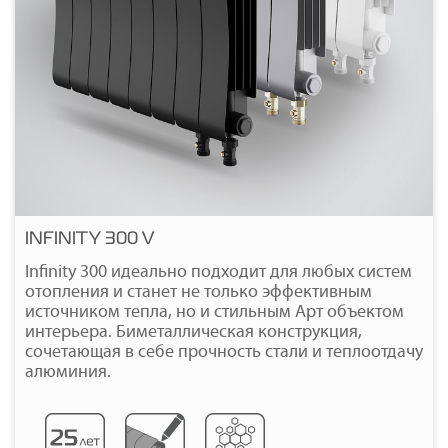
INFINITY 300 V
Infinity 300 идеально подходит для любых систем
Подробнее
отопления и станет не только эффективным
источником тепла, но и стильным Арт объектом
интерьера. Биметаллическая конструкция,
сочетающая в себе прочность стали и теплоотдачу
алюминия.