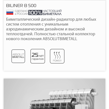
BILINER B 500
Подробнее
Биметаллический дизайн-радиатор для любых
систем отопления с уникальным
аэродинамическим дизайном и высокой
теплоотдачей. Полностью стальной коллектор
нового поколения ABSOLUTBIMETALL