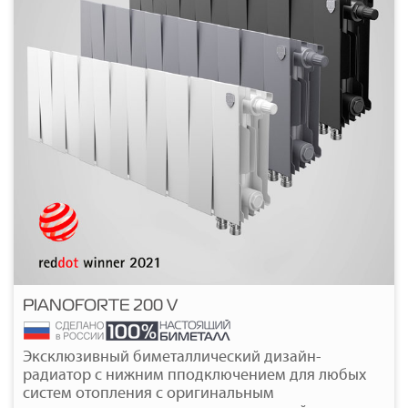
PIANOFORTE 200 V
Подробнее
Эксклюзивный биметаллический дизайн-
радиатор с нижним пподключением для любых
систем отопления с оригинальным