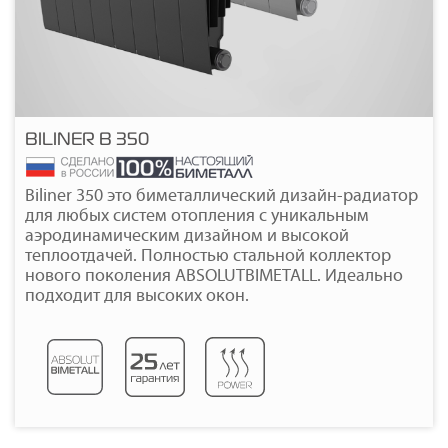
BILINER B 350
Подробнее
Biliner 350 это биметаллический дизайн-радиатор
для любых систем отопления с уникальным
аэродинамическим дизайном и высокой
теплоотдачей. Полностью стальной коллектор
нового поколения ABSOLUTBIMETALL. Идеально
подходит для высоких окон.