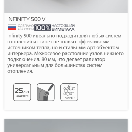
INFINITY 500 V
Подробнее
Infinity 500 идеально подходит для любых систем
отопления и станет не только эффективным
источником тепла, но и стильным Арт объектом
интерьера. Межосевое расстояние узлов нижнего
подключения: 80 мм, что делает радиатор
универсальным для большинства систем
отопления.