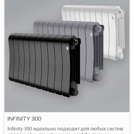
INFINITY 300
Infinity 300 идеально подходит для любых систем
Подробнее