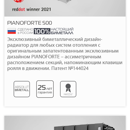
PIANOFORTE 500
Подробнее
Эксклюзивный биметаллический дизайн-
радиатор для любых систем отопления с
оригинальным запатентованным эксклюзивным
дизайном PIANOFORTE – ассиметричным
расположением секций, напоминающим клавиши
рояля в движении. Патент №144024