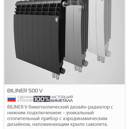
BILINER 500 V
Подробнее
BILINER V биметаллический дизайн-радиатор с
нижним подключением – уникальный
отопительный прибор с аэродинамическим
дизайном, напоминающим крыло самолета.