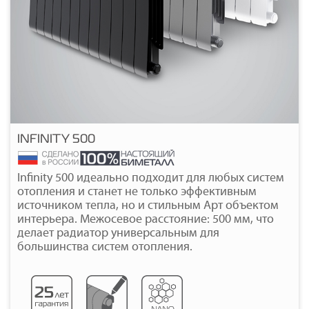
INFINITY 500
Подробнее
Infinity 500 идеально подходит для любых систем
отопления и станет не только эффективным
источником тепла, но и стильным Арт объектом
интерьера. Межосевое расстояние: 500 мм, что
делает радиатор универсальным для
большинства систем отопления.