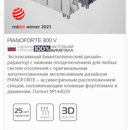
PIANOFORTE 300 V
Подробнее
Эксклюзивный биметаллический дизайн-
радиатор с нижним пподключением для любых
систем отопления с оригинальным
запатентованным эксклюзивным дизайном
PIANOFORTE – ассиметричным расположением
секций, напоминающим клавиши фортепиано в
движении. Патент №144024