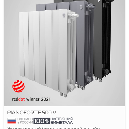
PIANOFORTE 500 V
Подробнее