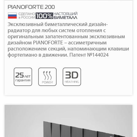
PIANOFORTE 200
Подробнее
Эксклюзивный биметаллический дизайн-
радиатор для любых систем отопления с
оригинальным запатентованным эксклюзивным
дизайном PIANOFORTE – ассиметричным
расположением секций, напоминающим клавиши
фортепиано в движении. Патент №144024