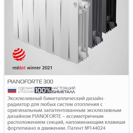
PIANOFORTE 300
Подробнее
Эксклюзивный биметаллический дизайн-
радиатор для любых систем отопления с
оригинальным запатентованным эксклюзивным
дизайном PIANOFORTE – ассиметричным
расположением секций, напоминающим клавиши
фортепиано в движении. Патент №144024