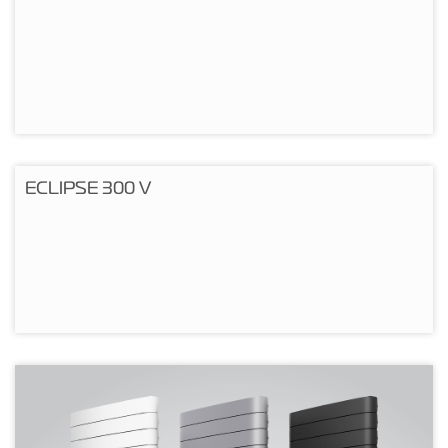
Подробнее
ECLIPSE 300 V
Подробнее