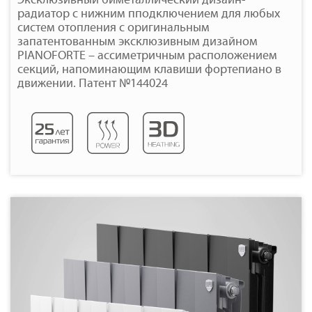
Эксклюзивный биметаллический дизайн-
радиатор с нижним пподключением для любых
систем отопления с оригинальным
запатентованным эксклюзивным дизайном
PIANOFORTE – ассиметричным расположением
секций, напоминающим клавиши фортепиано в
движении. Патент №144024