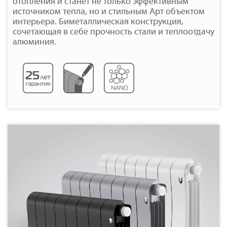
отопления и станет не только эффективным
источником тепла, но и стильным Арт объектом
интерьера. Биметаллическая конструкция,
сочетающая в себе прочность стали и теплоотдачу
алюминия.