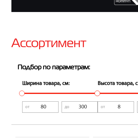
Ассортимент
Подбор по параметрам:
Ширина товара, см:
Высота товара, с