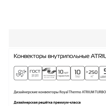
Конвекторы внутрипольные ATRI
Дизайнерские конвекторы Royal Thermo ATRIUM TURBO
Дизайнерская решётка премиум-класса