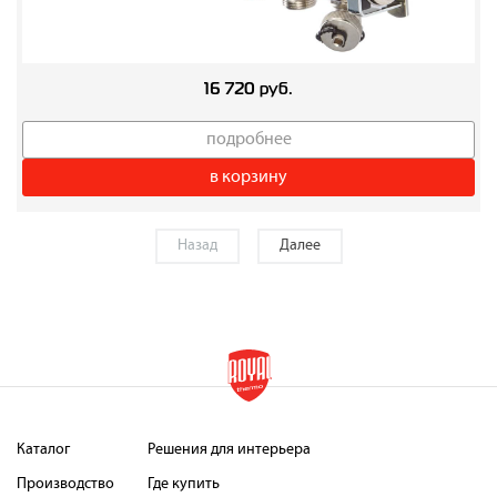
16 720 руб.
подробнее
в корзину
Назад
Далее
Каталог
Решения для интерьера
Производство
Где купить