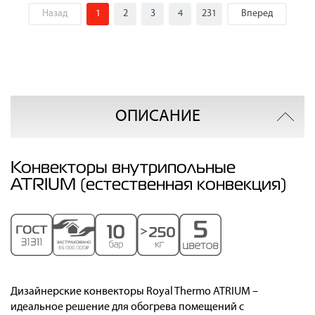
Назад
1
2
3
4
231
Вперед
ОПИСАНИЕ
Конвекторы внутрипольные
ATRIUM (естественная конвекция)
Дизайнерские конвекторы Royal Thermo ATRIUM –
идеальное решение для обогрева помещений с