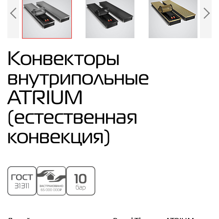
Конвекторы
внутрипольные
ATRIUM
(естественная
конвекция)