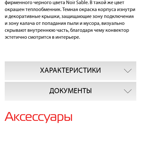
фирменного черного цвета Noir Sable. В такой же цвет
окрашен теплообменник. Темная окраска корпуса изнутри
и декоративные крышки, защищающие зону подключения
и зону калача от попадания пыли и мусора, визуально
скрывают внутреннюю часть, благодаря чему конвектор
эстетично смотрится в интерьере.
ХАРАКТЕРИСТИКИ
ДОКУМЕНТЫ
Аксессуары