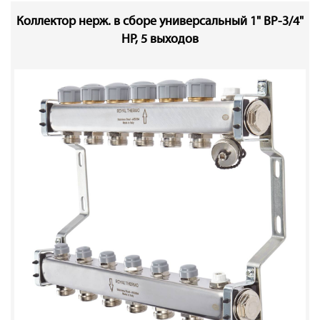
Коллектор нерж. в сборе универсальный 1" ВР-3/4"
НР, 5 выходов