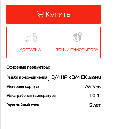
Купить
ДОСТАВКА
ТОЧКИ САМОВЫВОЗА
Основные параметры:
3/4 НР x 3/4 ЕК дюйм
Резьба присоединения
Латунь
Материал корпуса
110 °С
Макс. рабочая температура
5 лет
Гарантийный срок