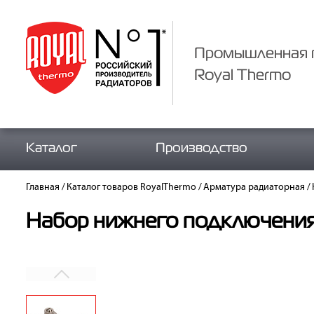
Промышленная 
Royal Thermo
Каталог
Производство
Главная
/
Каталог товаров RoyalThermo
/
Арматура радиаторная
/
Набор нижнего подключения