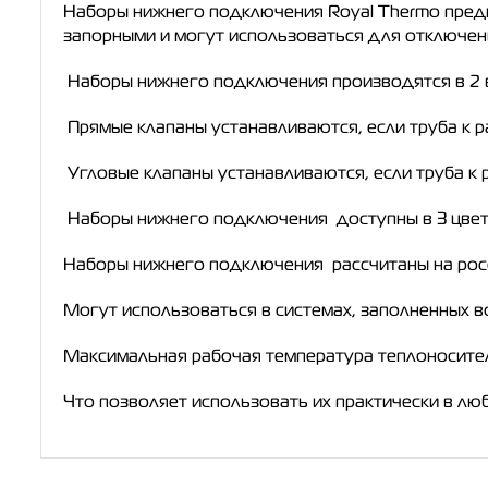
Наборы нижнего подключения Royal Thermo пред
запорными и могут использоваться для отключен
Наборы нижнего подключения производятся в 2 в
Прямые клапаны устанавливаются, если труба к р
Угловые клапаны устанавливаются, если труба к 
Наборы нижнего подключения доступны в 3 цветах
Наборы нижнего подключения рассчитаны на росс
Могут использоваться в системах, заполненных 
Максимальная рабочая температура теплоносителя 
Что позволяет использовать их практически в лю