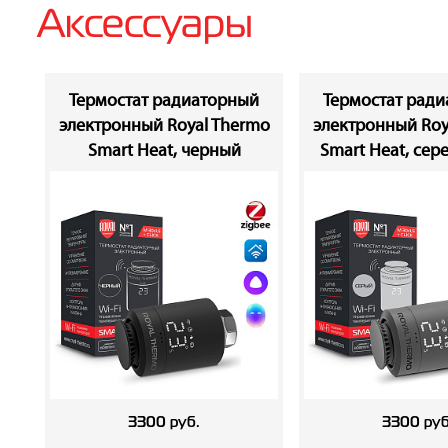
Аксессуары
Термостат радиаторный
Термостат рад
электронный Royal Thermo
электронный Roy
Smart Heat, черный
Smart Heat, сер
3300 руб.
3300 руб