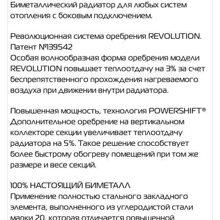
Биметаллический радиатор для любых систем
отопления с боковым подключением.
Революционная система оребрения REVOLUTION.
Патент №139542
Особая волнообразная форма оребрения модели
REVOLUTION повышает теплоотдачу на 3% за счет
беспрепятственного прохождения нагреваемого
воздуха при движении внутри радиатора.
Повышенная мощность, технология POWERSHIFT®
Дополнительное оребрение на вертикальном
коллекторе секции увеличивает теплоотдачу
радиатора на 5%. Такое решение способствует
более быстрому обогреву помещений при том же
размере и весе секций.
100% НАСТОЯЩИЙ БИМЕТАЛЛ
Применение полностью стального закладного
элемента, выполненного из углеродистой стали
марки 20, которая отличается повышенной