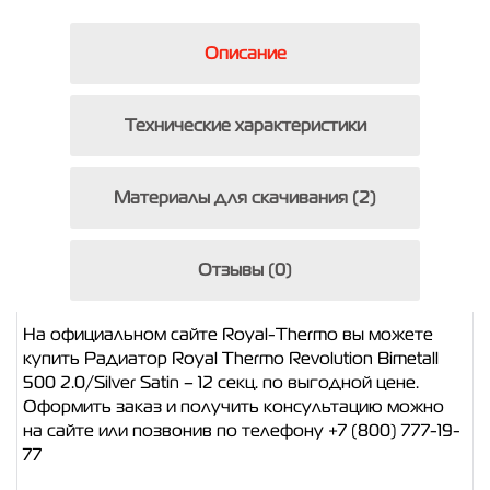
Описание
Технические характеристики
Материалы для скачивания (2)
Отзывы (0)
На официальном сайте Royal-Thermo вы можете
купить Радиатор Royal Thermo Revolution Bimetall
500 2.0/Silver Satin – 12 секц. по выгодной цене.
Оформить заказ и получить консультацию можно
на сайте или позвонив по телефону +7 (800) 777-19-
77