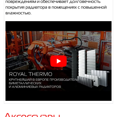
повреждениям и обеспечивает долговечность
покрытия радиатора в помещениях с повышенной
влажностью.
Аксессуары