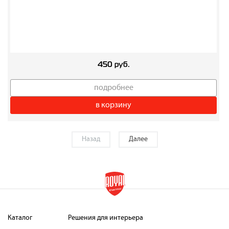
450 руб.
подробнее
в корзину
Назад
Далее
Каталог
Решения для интерьера