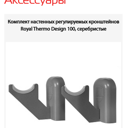
Комплект настенных регулируемых кронштейнов
Royal Thermo Design 100, серебристые