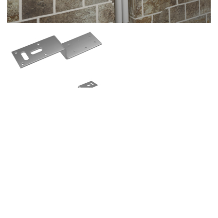
Возврат к списку