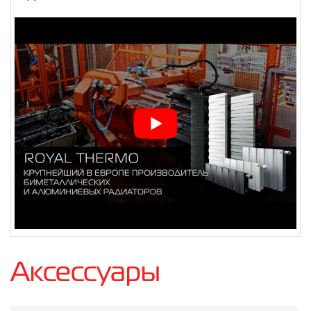
Аксессуары