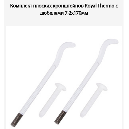
Комплект плоских кронштейнов Royal Thermo с
дюбелями 7,2х170мм