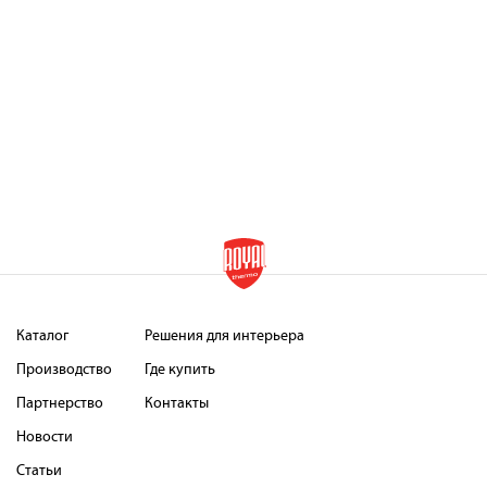
Каталог
Решения для интерьера
Производство
Где купить
Партнерство
Контакты
Новости
Статьи