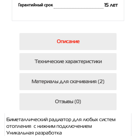
15 лет
Гарантийный срок
Описание
Технические характеристики
Материалы для скачивания (2)
Отзывы (0)
Биметаллический радиатор для любых систем
отопления с нижним подключением
Уникальная разработка