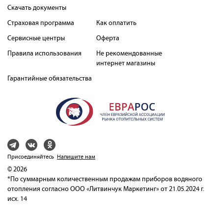
Скачать документы
Страховая программа
Как оплатить
Сервисные центры
Оферта
Правила использования
Не рекомендованные
интернет магазины
Гарантийные обязательства
Присоединяйтесь
Напишите нам
© 2026
*По суммарным количественным продажам приборов водяного
отопления согласно ООО «Литвинчук Маркетинг» от 21.05.2024 г.
исх. 14