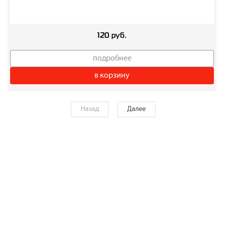
120 руб.
подробнее
в корзину
Назад
Далее