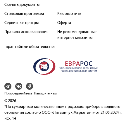
Скачать документы
Страховая программа
Как оплатить
Сервисные центры
Оферта
Правила использования
Не рекомендованные
интернет магазины
Гарантийные обязательства
Присоединяйтесь
Напишите нам
© 2026
*По суммарным количественным продажам приборов водяного
отопления согласно ООО «Литвинчук Маркетинг» от 21.05.2024 г.
исх. 14