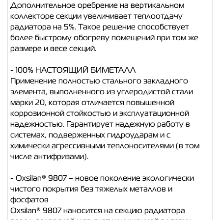
Дополнительное оребрение на вертикальном
коллекторе секции увеличивает теплоотдачу
радиатора на 5%. Такое решение способствует
более быстрому обогреву помещений при том же
размере и весе секций.
- 100% НАСТОЯЩИЙ БИМЕТАЛЛ
Применение полностью стального закладного
элемента, выполненного из углеродистой стали
марки 20, которая отличается повышенной
коррозионной стойкостью и эксплуатационной
надежностью. Гарантирует надежную работу в
системах, подверженных гидроударам и с
химически агрессивными теплоносителями (в том
числе антифризами).
- Oxsilan® 9807 – новое поколение экологически
чистого покрытия без тяжелых металлов и
фосфатов
Oxsilan® 9807 наносится на секцию радиатора