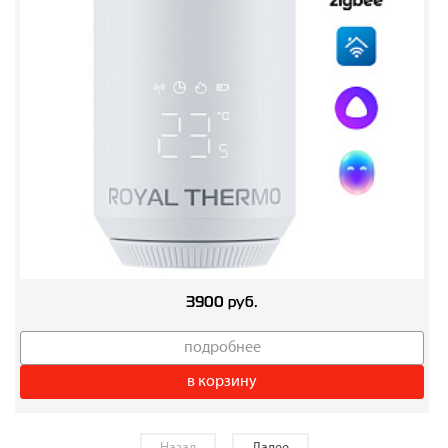
3900 руб.
подробнее
в корзину