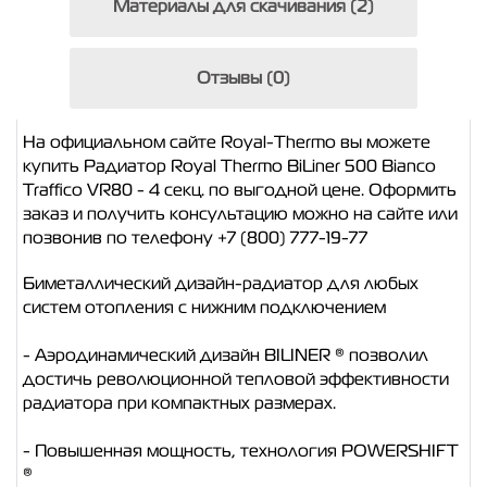
Материалы для скачивания (2)
Отзывы (0)
На официальном сайте Royal-Thermo вы можете
купить Радиатор Royal Thermo BiLiner 500 Bianco
Traffico VR80 - 4 секц. по выгодной цене. Оформить
заказ и получить консультацию можно на сайте или
позвонив по телефону +7 (800) 777-19-77
Биметаллический дизайн-радиатор для любых
систем отопления с нижним подключением
- Аэродинамический дизайн BILINER ® позволил
достичь революционной тепловой эффективности
радиатора при компактных размерах.
- Повышенная мощность, технология POWERSHIFT
®