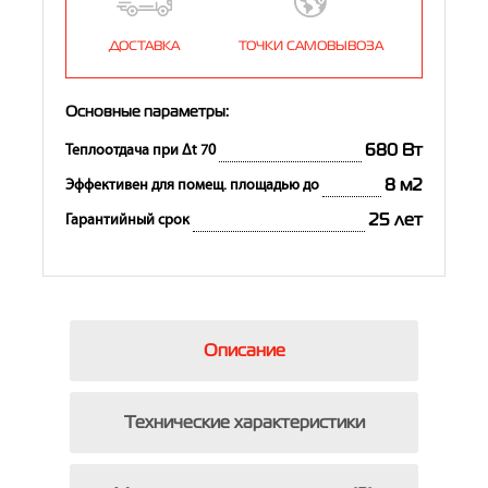
ДОСТАВКА
ТОЧКИ САМОВЫВОЗА
Основные параметры:
680 Вт
Теплоотдача при Δt 70
8 м2
Эффективен для помещ. площадью до
25 лет
Гарантийный срок
Описание
Технические характеристики