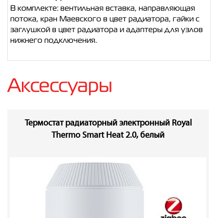
В комплекте: вентильная вставка, направляющая
потока, кран Маевского в цвет радиатора, гайки с
заглушкой в цвет радиатора и адаптеры для узлов
нижнего подключения.
Аксессуары
Термостат радиаторный электронный Royal
Thermo Smart Heat 2.0, белый