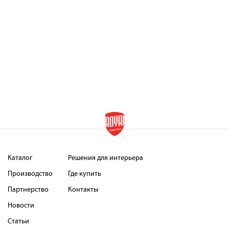
Каталог
Решения для интерьера
Производство
Где купить
Партнерство
Контакты
Новости
Статьи