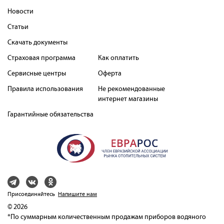
Новости
Статьи
Скачать документы
Страховая программа
Как оплатить
Сервисные центры
Оферта
Правила использования
Не рекомендованные
интернет магазины
Гарантийные обязательства
Присоединяйтесь
Напишите нам
© 2026
*По суммарным количественным продажам приборов водяного