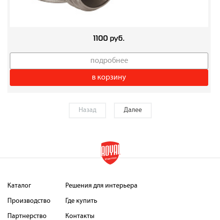
1100 руб.
подробнее
в корзину
Назад
Далее
Каталог
Решения для интерьера
Производство
Где купить
Партнерство
Контакты