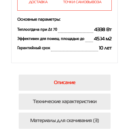
ДОСТАВКА
ТОЧКИ САМОВЫВОЗА
Основные параметры:
4338 Вт
Теплоотдача при Δt 70
45.14 м2
Эффективен для помещ. площадью до
10 лет
Гарантийный срок
Описание
Технические характеристики
Материалы для скачивания (3)