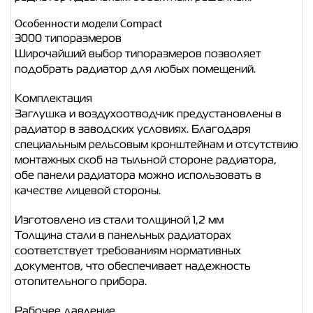
Особенности модели Compact
3000 типоразмеров
Широчайший выбор типоразмеров позволяет
подобрать радиатор для любых помещений.
Комплектация
Заглушка и воздухоотводчик предустановлены в
радиатор в заводских условиях. Благодаря
специальным рельсовым кронштейнам и отсутствию
монтажных скоб на тыльной стороне радиатора,
обе панели радиатора можно использовать в
качестве лицевой стороны.
Изготовлено из стали толщиной 1,2 мм
Толщина стали в панельных радиаторах
соответствует требованиям нормативных
документов, что обеспечивает надежность
отопительного прибора.
Рабочее давление