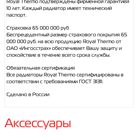
Royal Thermo подтверждены фирменной гарантией
10 лет. Каждый радиатор имеет технический
паспорт.
Страховка 65 000 000 руб
Беспрецедентный размер страхового покрытия 65
000 000 руб. на всю продукцию Royal Thermo от
ОАО «Ингосстрах» обеспечивает Вашу защиту и
спокойствие в течение всего срока службы.
Обязательная сертификация
Все радиаторы Royal Thermo сертифицированы в
соответствии с требованиями ГОСТ 31311.
Сделано в России
Аксессуары