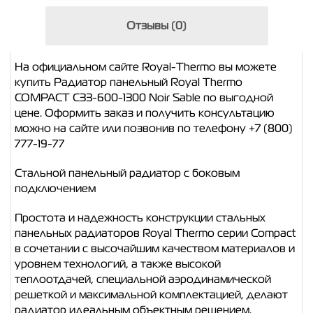
Отзывы (0)
На официальном сайте Royal-Thermo вы можете
купить Радиатор панельный Royal Thermo
COMPACT C33-600-1300 Noir Sable по выгодной
цене. Оформить заказ и получить консультацию
можно на сайте или позвонив по телефону +7 (800)
777-19-77
Стальной панельный радиатор с боковым
подключением
Простота и надежность конструкции стальных
панельных радиаторов Royal Thermo серии Compact
в сочетании с высочайшим качеством материалов и
уровнем технологий, а также высокой
теплоотдачей, специальной аэродинамической
решеткой и максимальной комплектацией, делают
радиатор идеальным объектным решением.