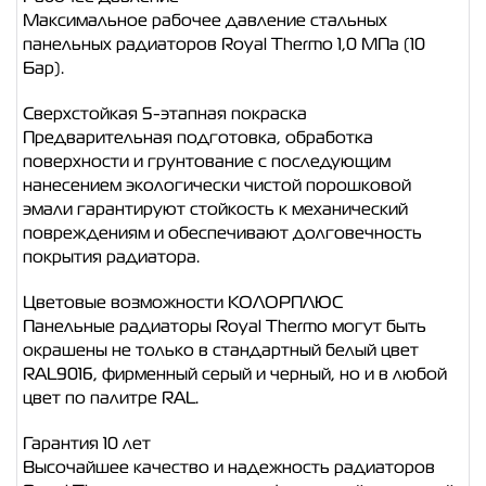
Максимальное рабочее давление стальных
панельных радиаторов Royal Thermo 1,0 МПа (10
Бар).
Сверхстойкая 5-этапная покраска
Предварительная подготовка, обработка
поверхности и грунтование с последующим
нанесением экологически чистой порошковой
эмали гарантируют стойкость к механический
повреждениям и обеспечивают долговечность
покрытия радиатора.
Цветовые возможности КОЛОРПЛЮС
Панельные радиаторы Royal Thermo могут быть
окрашены не только в стандартный белый цвет
RAL9016, фирменный серый и черный, но и в любой
цвет по палитре RAL.
Гарантия 10 лет
Высочайшее качество и надежность радиаторов