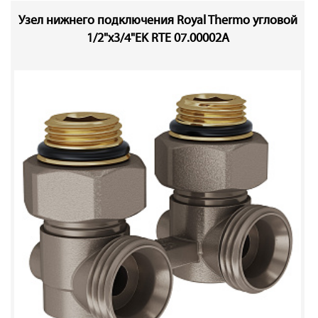
Узел нижнего подключения Royal Thermo угловой
1/2"х3/4"EK RTE 07.00002А