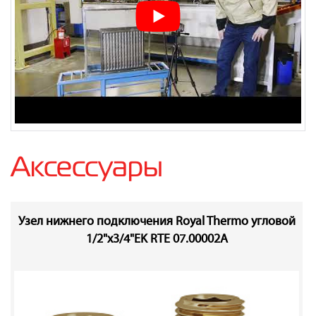
Аксессуары
Узел нижнего подключения Royal Thermo угловой
1/2"х3/4"EK RTE 07.00002А