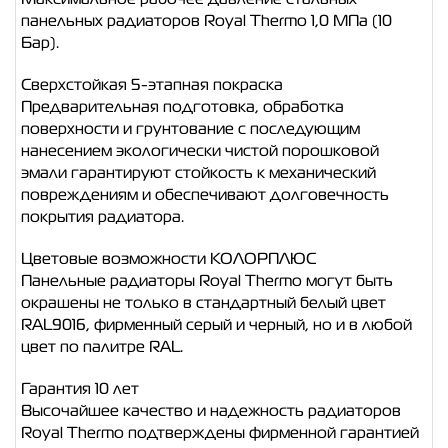
панельных радиаторов Royal Thermo 1,0 МПа (10
Бар).
Сверхстойкая 5-этапная покраска
Предварительная подготовка, обработка
поверхности и грунтование с последующим
нанесением экологически чистой порошковой
эмали гарантируют стойкость к механический
повреждениям и обеспечивают долговечность
покрытия радиатора.
Цветовые возможности КОЛОРПЛЮС
Панельные радиаторы Royal Thermo могут быть
окрашены не только в стандартный белый цвет
RAL9016, фирменный серый и черный, но и в любой
цвет по палитре RAL.
Гарантия 10 лет
Высочайшее качество и надежность радиаторов
Royal Thermo подтверждены фирменной гарантией