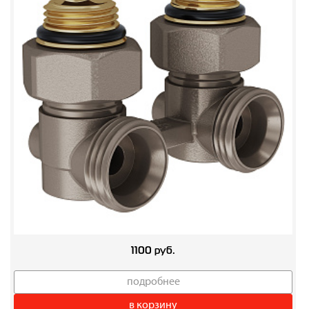
1100 руб.
подробнее
в корзину