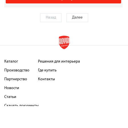
Назад
Далее
Каталог
Решения для интерьера
Производство
Где купить
Партнерство
Контакты
Новости
Статьи
Скачать документы
Страховая программа
Как оплатить
Сервисные центры
Оферта