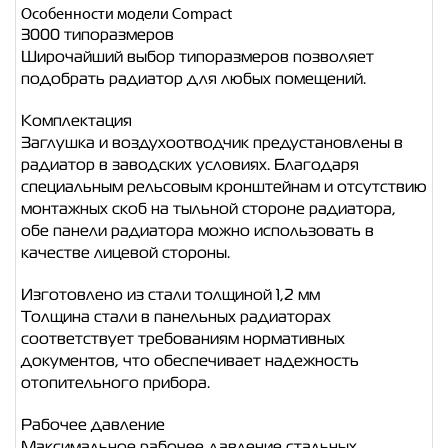
Особенности модели Compact
3000 типоразмеров
Широчайший выбор типоразмеров позволяет
подобрать радиатор для любых помещений.
Комплектация
Заглушка и воздухоотводчик предустановлены в
радиатор в заводских условиях. Благодаря
специальным рельсовым кронштейнам и отсутствию
монтажных скоб на тыльной стороне радиатора,
обе панели радиатора можно использовать в
качестве лицевой стороны.
Изготовлено из стали толщиной 1,2 мм
Толщина стали в панельных радиаторах
соответствует требованиям нормативных
документов, что обеспечивает надежность
отопительного прибора.
Рабочее давление
Максимальное рабочее давление стальных