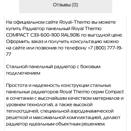
Отзывы (0)
На официальном сайте Royal-Thermo вы можете
купить Радиатор панельный Royal Thermo
COMPACT C33-600-1100 RAL9016 по выгодной цене.
Оформить заказ и получить консультацию можно
на сайте или позвонив по телефону +7 (800) 777-19-
77
Стальной панельный радиатор с боковым
подключением
Простота и надежность конструкции стальных
панельных радиаторов Royal Thermo серии Compact
в сочетании с высочайшим качеством материалов и
уровнем технологий, а также высокой
теплоотдачей, специальной аэродинамической
решеткой и максимальной комплектацией, делают
радиатор идеальным объектным решением.