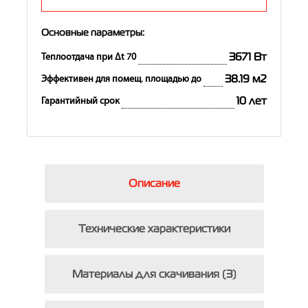
Основные параметры:
3671 Вт
Теплоотдача при Δt 70
38.19 м2
Эффективен для помещ. площадью до
10 лет
Гарантийный срок
Описание
Технические характеристики
Материалы для скачивания (3)