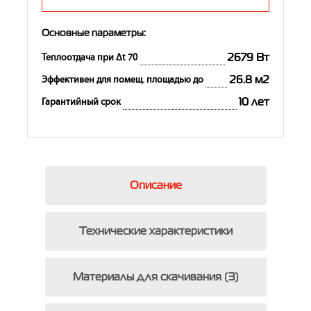
Основные параметры:
2679 Вт
Теплоотдача при Δt 70
26.8 м2
Эффективен для помещ. площадью до
10 лет
Гарантийный срок
Описание
Технические характеристики
Материалы для скачивания (3)