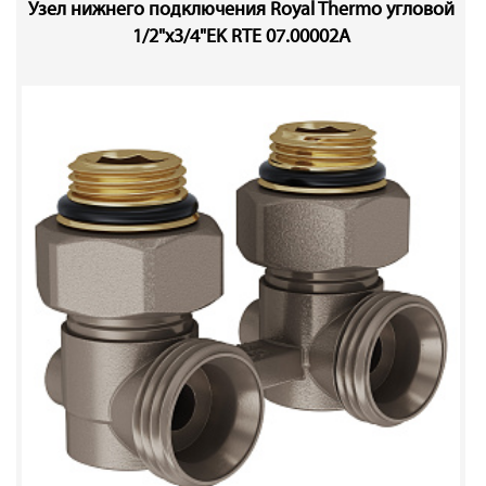
Узел нижнего подключения Royal Thermo угловой
1/2"х3/4"EK RTE 07.00002А