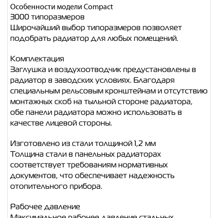
Особенности модели Compact
3000 типоразмеров
Широчайший выбор типоразмеров позволяет
подобрать радиатор для любых помещений.
Комплектация
Заглушка и воздухоотводчик предустановлены в
радиатор в заводских условиях. Благодаря
специальным рельсовым кронштейнам и отсутствию
монтажных скоб на тыльной стороне радиатора,
обе панели радиатора можно использовать в
качестве лицевой стороны.
Изготовлено из стали толщиной 1,2 мм
Толщина стали в панельных радиаторах
соответствует требованиям нормативных
документов, что обеспечивает надежность
отопительного прибора.
Рабочее давление
Максимальное рабочее давление стальных