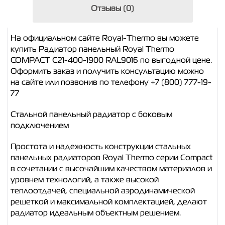
Отзывы (0)
На официальном сайте Royal-Thermo вы можете
купить Радиатор панельный Royal Thermo
COMPACT C21-400-1900 RAL9016 по выгодной цене.
Оформить заказ и получить консультацию можно
на сайте или позвонив по телефону +7 (800) 777-19-
77
Стальной панельный радиатор с боковым
подключением
Простота и надежность конструкции стальных
панельных радиаторов Royal Thermo серии Compact
в сочетании с высочайшим качеством материалов и
уровнем технологий, а также высокой
теплоотдачей, специальной аэродинамической
решеткой и максимальной комплектацией, делают
радиатор идеальным объектным решением.