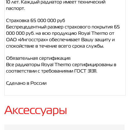
10 лет. Каждый радиатор имеет технический
паспорт.
Страховка 65 000 000 руб
Беспрецедентный размер страхового покрытия 65
000 000 руб. на всю продукцию Royal Thermo от
ОАО «Ингосстрах» обеспечивает Вашу защиту и
спокойствие в течение всего срока службы.
Обязательная сертификация
Все радиаторы Royal Thermo сертифицированы в
соответствии с требованиями ГОСТ 31311.
Сделано в России
Аксессуары