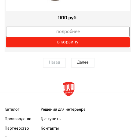
1100 руб.
подробнее
в корзину
Назад
Далее
Каталог
Решения для интерьера
Производство
Где купить
Партнерство
Контакты