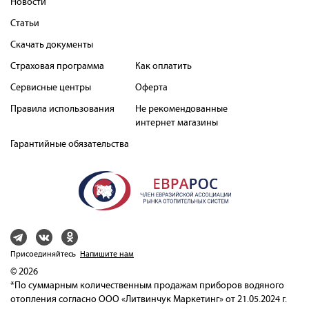
Новости
Статьи
Скачать документы
Страховая программа
Как оплатить
Сервисные центры
Оферта
Правила использования
Не рекомендованные
интернет магазины
Гарантийные обязательства
Присоединяйтесь
Напишите нам
© 2026
*По суммарным количественным продажам приборов водяного
отопления согласно ООО «Литвинчук Маркетинг» от 21.05.2024 г.