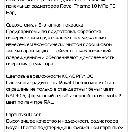
панельных радиаторов Royal Thermo 1,0 МПа (10
Бар).
Сверхстойкая 5-этапная покраска
Предварительная подготовка, обработка
поверхности и грунтование с последующим
нанесением экологически чистой порошковой
эмали гарантируют стойкость к механический
повреждениям и обеспечивают долговечность
покрытия радиатора.
Цветовые возможности КОЛОРПЛЮС
Панельные радиаторы Royal Thermo могут быть
окрашены не только в стандартный белый цвет
RAL9016, фирменный серый и черный, но и в любой
цвет по палитре RAL.
Гарантия 10 лет
Высочайшее качество и надежность радиаторов
Royal Thermo подтверждены фирменной гарантией