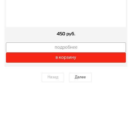
450 руб.
подробнее
в корзину
Назад
Далее