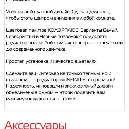
Уникальный плавный дизайн: Сделан для того,
чтобы стать центром внимания в любой комнате.
Цветовая палитра КОЛОРПЛЮС: Варианты Белый,
Серебристый и Чёрный позволяют подобрать
радиатор под любой стиль интерьера — от классики
до современного хай-тека.
Простая установка и качество в деталях
Сделайте ваш интерьер не только теплым, но и
стильным — с радиатором INFINITY это реально!
Надежность, инновации и эксклюзивный дизайн
объединены в одном — чтобы подарить вам
максимум комфорта и эстетики.
Аксессуары