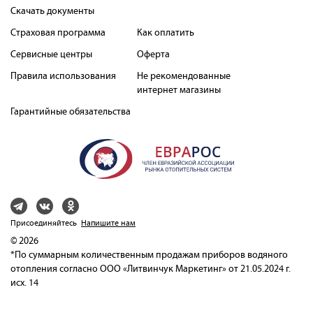
Скачать документы
Страховая программа
Как оплатить
Сервисные центры
Оферта
Правила использования
Не рекомендованные
интернет магазины
Гарантийные обязательства
Присоединяйтесь
Напишите нам
© 2026
*По суммарным количественным продажам приборов водяного
отопления согласно ООО «Литвинчук Маркетинг» от 21.05.2024 г.
исх. 14