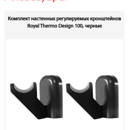
Комплект настенных регулируемых кронштейнов
Royal Thermo Design 100, черные