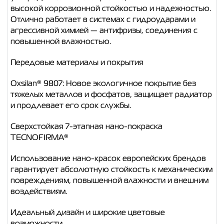
высокой коррозионной стойкостью и надежностью.
Отлично работает в системах с гидроударами и
агрессивной химией — антифризы, соединения с
повышенной влажностью.
Передовые материалы и покрытия
Oxsilan® 9807: Новое экологичное покрытие без
тяжелых металлов и фосфатов, защищает радиатор
и продлевает его срок службы.
Сверхстойкая 7-этапная нано-покраска
TECNOFIRMA®
Использование нано-красок европейских брендов
гарантирует абсолютную стойкость к механическим
повреждениям, повышенной влажности и внешним
воздействиям.
Идеальный дизайн и широкие цветовые
возможности