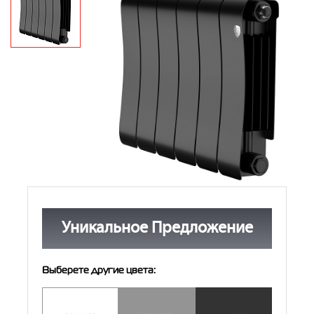
Контакты
8 (800) 234-19-70
Магазин:
8 (495) 780-01-12
8 (800) 500-07-75
Сервис:
Уникальное Предложение
Выберете другие цвета: