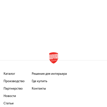
Каталог
Решения для интерьера
Производство
Где купить
Партнерство
Контакты
Новости
Статьи