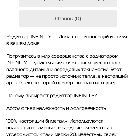
Отзывы (0)
Радиатор INFINITY — Искусство инноваций и стиля
в вашем доме
Погрузитесь в мир совершенства с радиатором
INFINITY — уникальным сочетанием элегантного
плавного дизайна и передовых технологий. Этот
радиатор — не просто источник тепла, а настоящий
арт-объект, который преобразит ваш интерьер.
Почему выбирают радиатор INFINITY?
Абсолютная надежность и долговечность
100% настоящий биметалл
: Используются
полностью стальные закладные элементы из
углеродистой стали марки 20, известных своей