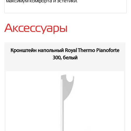
максимум комфорта и эстетики.
Аксессуары
Кронштейн напольный Royal Thermo Pianoforte
300, белый