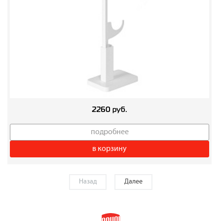
2260 руб.
подробнее
в корзину
Назад
Далее