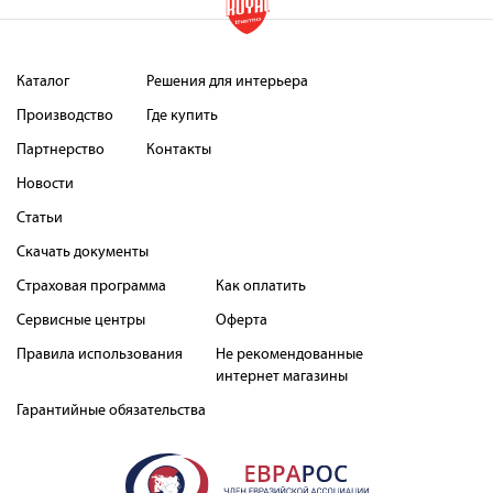
Каталог
Решения для интерьера
Производство
Где купить
Партнерство
Контакты
Новости
Статьи
Скачать документы
Страховая программа
Как оплатить
Сервисные центры
Оферта
Правила использования
Не рекомендованные
интернет магазины
Гарантийные обязательства