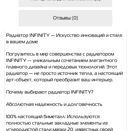
Отзывы (0)
Радиатор INFINITY — Искусство инноваций и стиля
в вашем доме
Погрузитесь в мир совершенства с радиатором
INFINITY — уникальным сочетанием элегантного
плавного дизайна и передовых технологий. Этот
радиатор — не просто источник тепла, а настоящий
арт-объект, который преобразит ваш интерьер.
Почему выбирают радиатор INFINITY?
Абсолютная надежность и долговечность
100% настоящий биметалл
: Используются
полностью стальные закладные элементы из
углеродистой стали марки 20, известных своей