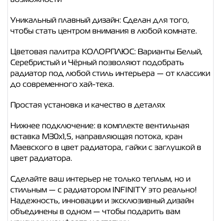
Уникальный плавный дизайн: Сделан для того,
чтобы стать центром внимания в любой комнате.
Цветовая палитра КОЛОРПЛЮС: Варианты Белый,
Серебристый и Чёрный позволяют подобрать
радиатор под любой стиль интерьера — от классики
до современного хай-тека.
Простая установка и качество в деталях
Нижнее подключение: в комплекте вентильная
вставка M30x1,5, направляющая потока, кран
Маевского в цвет радиатора, гайки с заглушкой в
цвет радиатора.
Сделайте ваш интерьер не только теплым, но и
стильным — с радиатором INFINITY это реально!
Надежность, инновации и эксклюзивный дизайн
объединены в одном — чтобы подарить вам