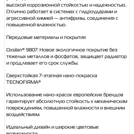
высокой коррозионной стойкостью и надежностью.
Отлично работает в системах с гидроударами и
агрессивной химией — антифризы, соединения с
повышенной влажностью.
Передовые материалы и покрытия
Oxsilan® 9807: Новое экологичное покрытие без
тяжелых металлов и фосфатов, защищает радиатор
и продлевает его срок службы.
Сверхстойкая 7-этапная нано-покраска
TECNOFIRMA®
Использование нано-красок европейских брендов
гарантирует абсолютную стойкость к механическим
повреждениям, повышенной влажности и внешним
воздействиям.
Идеальный дизайн и широкие цветовые
возможности